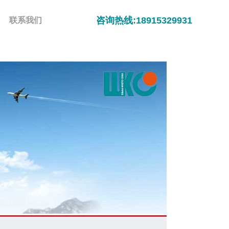
咨询热线:18915329931
联系我们