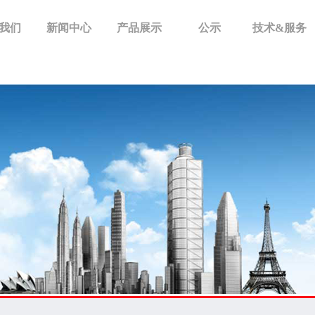
我们
新闻中心
产品展示
公示
技术&服务