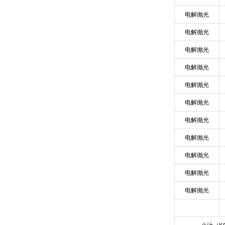
电解抛光
电解抛光
电解抛光
电解抛光
电解抛光
电解抛光
电解抛光
电解抛光
电解抛光
电解抛光
电解抛光