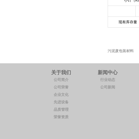
小计（K
现有库存量
污泥
废包装材料
关于我们
新闻中心
公司简介
行业动态
公司荣誉
公司新闻
企业文化
先进设备
品质管理
荣誉资质