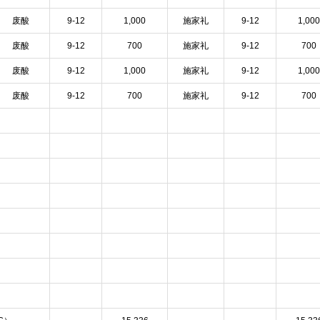
废酸
9-12
1,000
施家礼
9-12
1,000
废酸
9-12
700
施家礼
9-12
700
废酸
9-12
1,000
施家礼
9-12
1,000
废酸
9-12
700
施家礼
9-12
700