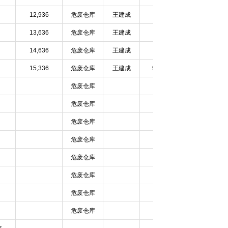
12,936
危废仓库
王建成
HW34
13,636
危废仓库
王建成
HW34
14,636
危废仓库
王建成
HW34
15,336
危废仓库
王建成
9-16
HW34
危废仓库
HW34
危废仓库
HW34
危废仓库
HW34
危废仓库
HW34
危废仓库
HW34
危废仓库
HW34
危废仓库
HW34
危废仓库
HW34