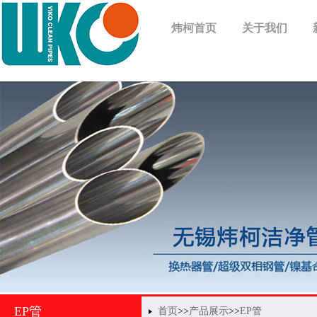
炜柯首页
关于我们
EP管
首页
>>
产品展示
>>
EP管