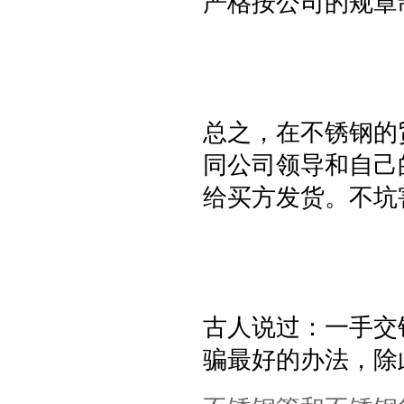
严格按公司的规章
总之，在不锈钢的
同公司领导和自己
给买方发货。不坑
古人说过：一手交
骗最好的办法，除