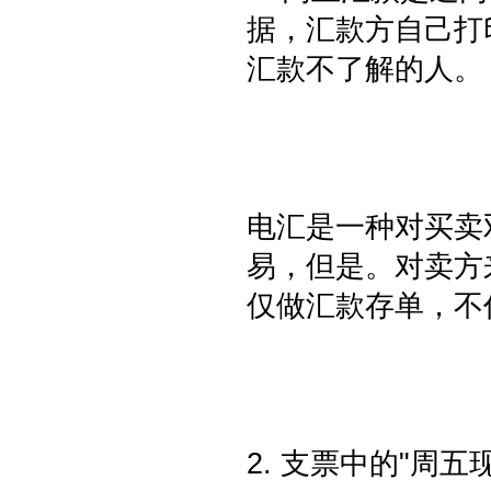
据，汇款方自己打
汇款不了解的人。
电汇是一种对买卖
易，但是。对卖方
仅做汇款存单，不
2. 支票中的"周五