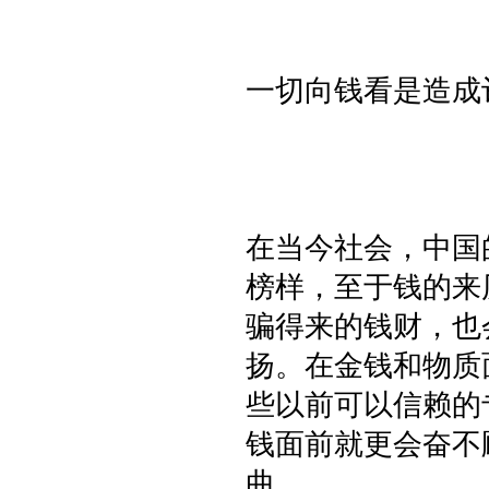
一切向钱看是造成
在当今社会，中国
榜样，至于钱的来
骗得来的钱财，也
扬。在金钱和物质
些以前可以信赖的
钱面前就更会奋不
曲。