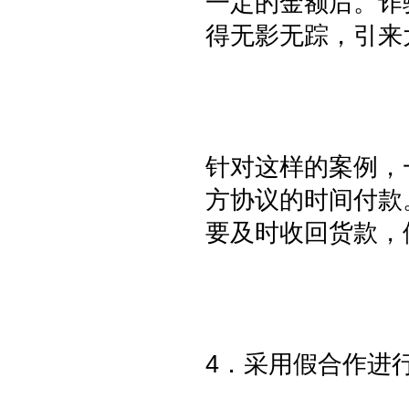
一定的金额后。诈
得无影无踪，引来
针对这样的案例，
方协议的时间付款
要及时收回货款，
4．采用假合作进