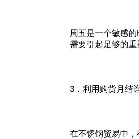
周五是一个敏感的
需要引起足够的重
3．利用购货月结
在不锈钢贸易中，