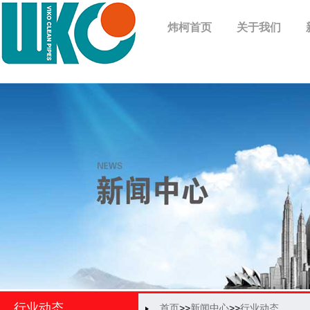
炜柯首页
关于我们
行业动态
首页
>>
新闻中心
>>
行业动态