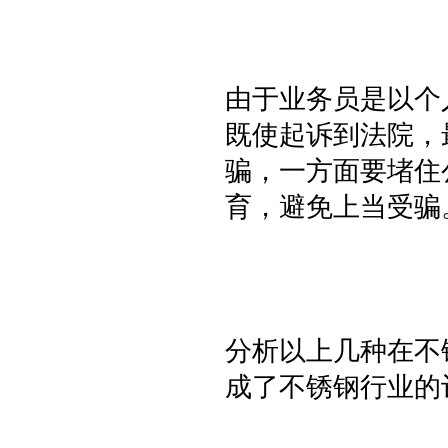
由于业务员是以个
既使起诉到法院，
骗，一方面要堵住
育，避免上当受骗
分析以上几种在不
成了不锈钢行业的