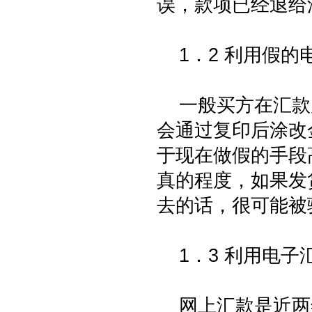
误，款项已经退给
1．2 利用假的
一般买方在汇款
会通过复印后涂改
于现在做假的手段
真的程度，如果发
去的话，很可能被
1．3 利用电子
网上汇款是近两