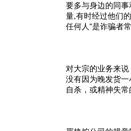
要多与身边的同事
量,有时经过他们
任何人”是诈骗者
对大宗的业务来说
没有因为晚发货一
自杀，或精神失常