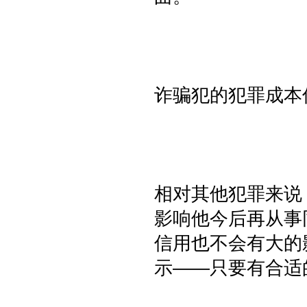
诈骗犯的犯罪成本
相对其他犯罪来说
影响他今后再从事
信用也不会有大的
示——只要有合适