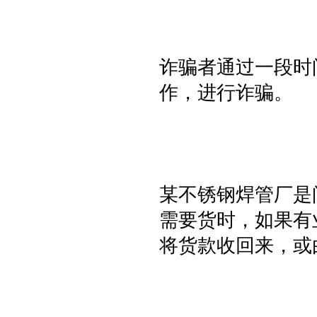
诈骗者通过一段时
作，进行诈骗。
某不锈钢焊管厂是
需要货时，如果有
将货款收回来，或