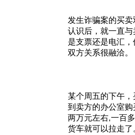
发生诈骗案的买卖
认识后，就一直与
是支票还是电汇，
双方关系很融洽。
某个周五的下午，
到卖方的办公室购
两万元左右,一百
货车就可以拉走了