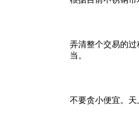
弄清整个交易的过
当。
不要贪小便宜。天