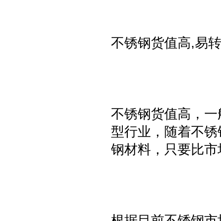
不锈钢货值高,易
不锈钢货值高，一
型行业，随着不锈
钢材料，只要比市
根据目前不锈钢市