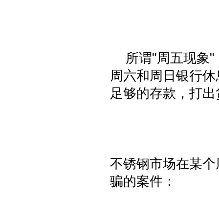
所谓"周五现象"
周六和周日银行休
足够的存款，打出
不锈钢市场在某个
骗的案件：