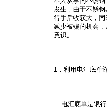
本人从事的不锈钢
发生，由于不锈钢
得手后收获大，同
减少被骗的机会，
意识。
1．利用电汇底单
电汇底单是银行