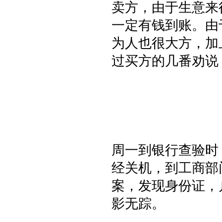
卖方，由于生意来
一定有钱到账。由
为人也很大方，加
过买方的几番劝说
周一到银行查验时
经关机，到工商部
案，发现身份证，
影无踪。