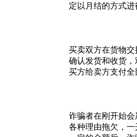
定以月结的方式进
买卖双方在货物交
确认发货和收货，
买方给卖方支付全
诈骗者在刚开始会
各种理由拖欠，一