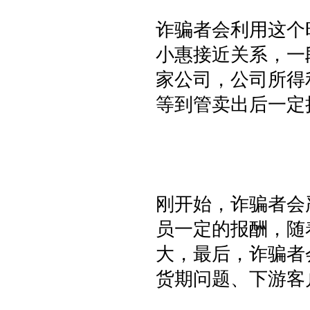
诈骗者会利用这个
小惠接近关系，一
家公司，公司所得
等到管卖出后一定
刚开始，诈骗者会
员一定的报酬，随
大，最后，诈骗者
货期问题、下游客